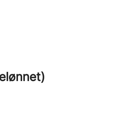
elønnet)