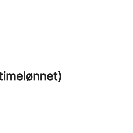
timelønnet)