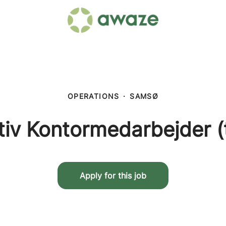
OPERATIONS
·
SAMSØ
tiv Kontormedarbejder (
Apply for this job